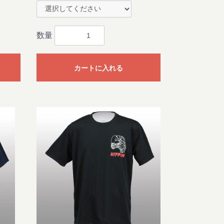
数量
カートに入れる