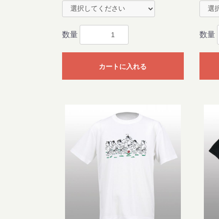
数量
数量
カートに入れる