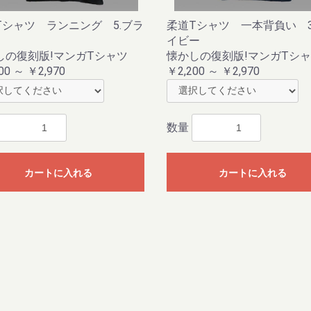
Tシャツ ランニング 5.ブラ
柔道Tシャツ 一本背負い 3
イビー
しの復刻版!マンガTシャツ
懐かしの復刻版!マンガTシ
00 ～ ￥2,970
￥2,200 ～ ￥2,970
数量
カートに入れる
カートに入れる