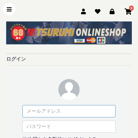
0
ログイン