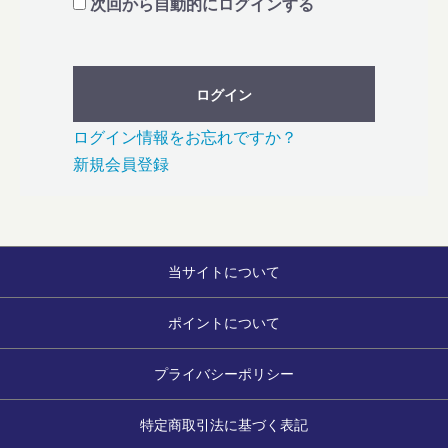
次回から自動的にログインする
ログイン
ログイン情報をお忘れですか？
新規会員登録
当サイトについて
ポイントについて
プライバシーポリシー
特定商取引法に基づく表記